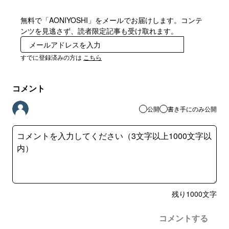
無料で「AONIYOSHI」をメールでお届けします。コンテ
ンツを見逃さず、読者限定記事も受け取れます。
登録
すでに登録済みの方は
こちら
コメント
公開
書き手にのみ公開
残り
1000
文字
コメントする