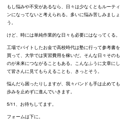
もし悩みや不安があるなら、日々は少なくともルーティ
ンになってないと考えられる。多いに悩み苦しみましょ
う。
けど、時には単純作業的な日々も必要にはなってくる。
工場でバイトしたお金で高校時代は塾に行って参考書を
買って、大学では実習費用を稼いだ。そんな日々そのも
のが未来につながることもある。こんなふうに文章にし
て皆さんに見てもらえることも、きっとそう。
悩んだら困ったりしますが、我々バンドも手は止めても
歩みを止めずに進んでいきます。
5/11、お待ちしてます。
フォームは下に。